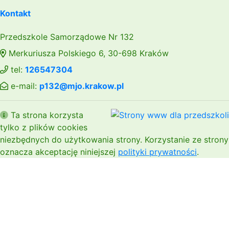
Kontakt
Przedszkole Samorządowe Nr 132
Merkuriusza Polskiego 6, 30-698 Kraków
tel:
126547304
e-mail:
p132@mjo.krakow.pl
Ta strona korzysta
tylko z plików cookies
niezbędnych do użytkowania strony. Korzystanie ze strony
oznacza akceptację niniejszej
polityki prywatności
.