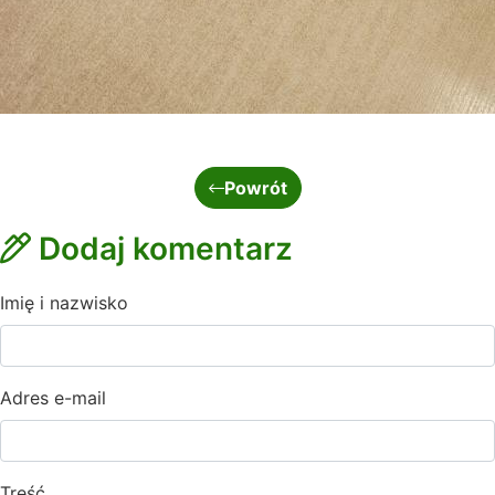
Powrót
Dodaj komentarz
Imię i nazwisko
Adres e-mail
Treść