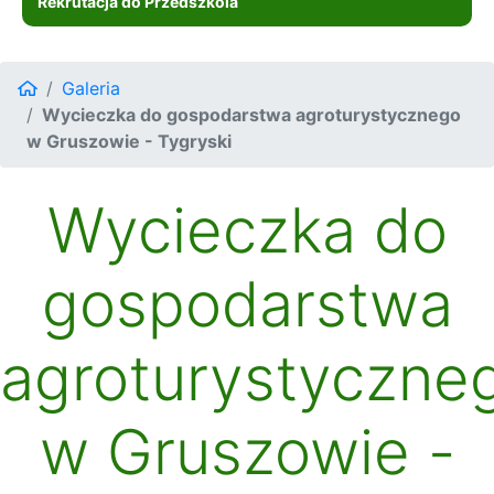
Rekrutacja do Przedszkola
Galeria
Wycieczka do gospodarstwa agroturystycznego
w Gruszowie - Tygryski
Wycieczka do
gospodarstwa
agroturystyczne
w Gruszowie -