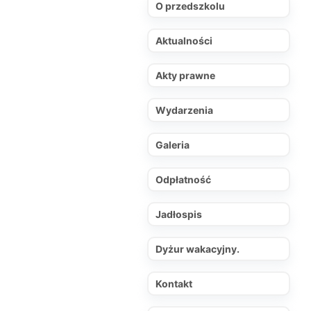
O przedszkolu
Aktualności
Akty prawne
Wydarzenia
Galeria
Odpłatność
Jadłospis
Dyżur wakacyjny.
Kontakt