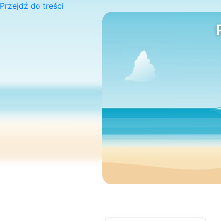
Przejdź do treści